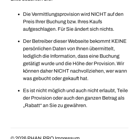
Die Vermittlungsprovision wird NICHT auf den
Preis Ihrer Buchung bzw. Ihres Kaufs
aufgeschlagen. Für Sie ändert sich nichts.
Der Betreiber dieser Webseite bekommt KEINE
persönlichen Daten von Ihnen übermittelt,
lediglich die Information, dass eine Buchung
getätigt wurde und die Höhe der Provision. Wir
können daher NICHT nachvollziehen, wer wann
was gebucht oder gekauft hat.
Es ist nicht möglich und auch nicht erlaubt, Teile
der Provision oder auch den ganzen Betrag als
„Rabatt“ an Sie zu gewähren.
© 2026
PHAN.PRO Impressum